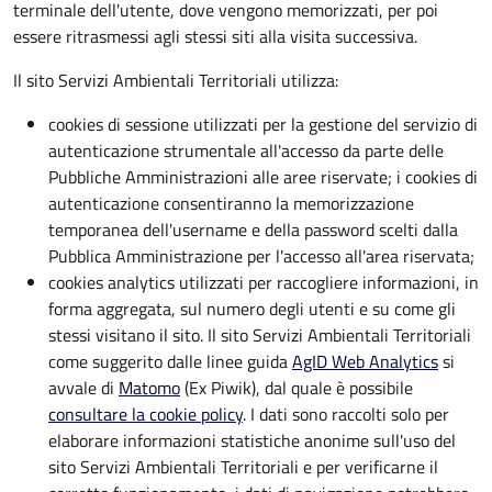
terminale dell'utente, dove vengono memorizzati, per poi
essere ritrasmessi agli stessi siti alla visita successiva.
Il sito Servizi Ambientali Territoriali utilizza:
cookies di sessione utilizzati per la gestione del servizio di
autenticazione strumentale all'accesso da parte delle
Pubbliche Amministrazioni alle aree riservate; i cookies di
autenticazione consentiranno la memorizzazione
temporanea dell'username e della password scelti dalla
Pubblica Amministrazione per l'accesso all'area riservata;
cookies analytics utilizzati per raccogliere informazioni, in
forma aggregata, sul numero degli utenti e su come gli
stessi visitano il sito. Il sito Servizi Ambientali Territoriali
come suggerito dalle linee guida
AgID Web Analytics
si
avvale di
Matomo
(Ex Piwik), dal quale è possibile
consultare la cookie policy
. I dati sono raccolti solo per
elaborare informazioni statistiche anonime sull'uso del
sito Servizi Ambientali Territoriali e per verificarne il