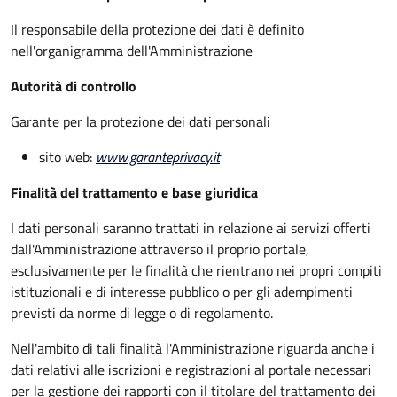
Il responsabile della protezione dei dati è definito
nell'organigramma dell'Amministrazione
Autorità di controllo
Garante per la protezione dei dati personali
sito web:
www.garanteprivacy.it
Finalità del trattamento e base giuridica
I dati personali saranno trattati in relazione ai servizi offerti
dall'Amministrazione attraverso il proprio portale,
esclusivamente per le finalità che rientrano nei propri compiti
istituzionali e di interesse pubblico o per gli adempimenti
previsti da norme di legge o di regolamento.
Nell'ambito di tali finalità l'Amministrazione riguarda anche i
dati relativi alle iscrizioni e registrazioni al portale necessari
per la gestione dei rapporti con il titolare del trattamento dei