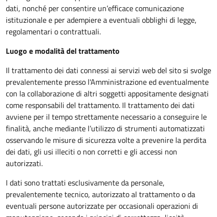
dati, nonché per consentire un’efficace comunicazione
istituzionale e per adempiere a eventuali obblighi di legge,
regolamentari o contrattuali.
Luogo e modalità del trattamento
Il trattamento dei dati connessi ai servizi web del sito si svolge
prevalentemente presso l'Amministrazione ed eventualmente
con la collaborazione di altri soggetti appositamente designati
come responsabili del trattamento. Il trattamento dei dati
avviene per il tempo strettamente necessario a conseguire le
finalità, anche mediante l’utilizzo di strumenti automatizzati
osservando le misure di sicurezza volte a prevenire la perdita
dei dati, gli usi illeciti o non corretti e gli accessi non
autorizzati.
I dati sono trattati esclusivamente da personale,
prevalentemente tecnico, autorizzato al trattamento o da
eventuali persone autorizzate per occasionali operazioni di