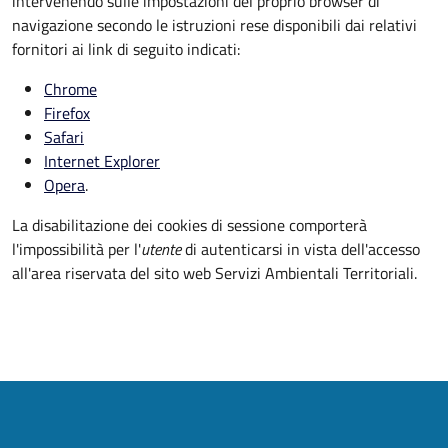
intervenendo sulle impostazioni del proprio browser di
navigazione secondo le istruzioni rese disponibili dai relativi
fornitori ai link di seguito indicati:
Chrome
Firefox
Safari
Internet Explorer
Opera
.
La disabilitazione dei cookies di sessione comporterà
l'impossibilità per l'
utente
di autenticarsi in vista dell'accesso
all'area riservata del sito web Servizi Ambientali Territoriali.