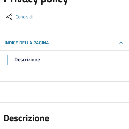
Condividi
INDICE DELLA PAGINA
Descrizione
Descrizione