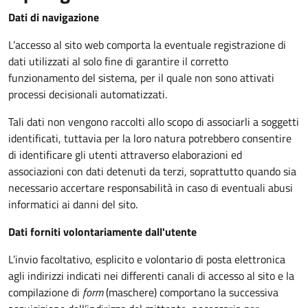
Dati di navigazione
L’accesso al sito web comporta la eventuale registrazione di
dati utilizzati al solo fine di garantire il corretto
funzionamento del sistema, per il quale non sono attivati
processi decisionali automatizzati.
Tali dati non vengono raccolti allo scopo di associarli a soggetti
identificati, tuttavia per la loro natura potrebbero consentire
di identificare gli utenti attraverso elaborazioni ed
associazioni con dati detenuti da terzi, soprattutto quando sia
necessario accertare responsabilità in caso di eventuali abusi
informatici ai danni del sito.
Dati forniti volontariamente dall'utente
L’invio facoltativo, esplicito e volontario di posta elettronica
agli indirizzi indicati nei differenti canali di accesso al sito e la
compilazione di
form
(maschere) comportano la successiva