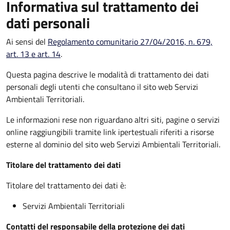
Informativa sul trattamento dei
dati personali
Ai sensi del
Regolamento comunitario 27/04/2016, n. 679,
art. 13 e art. 14
.
Questa pagina descrive le modalità di trattamento dei dati
personali degli utenti che consultano il sito web Servizi
Ambientali Territoriali.
Le informazioni rese non riguardano altri siti, pagine o servizi
online raggiungibili tramite link ipertestuali riferiti a risorse
esterne al dominio del sito web Servizi Ambientali Territoriali.
Titolare del trattamento dei dati
Titolare del trattamento dei dati è:
Servizi Ambientali Territoriali
Contatti del responsabile della protezione dei dati