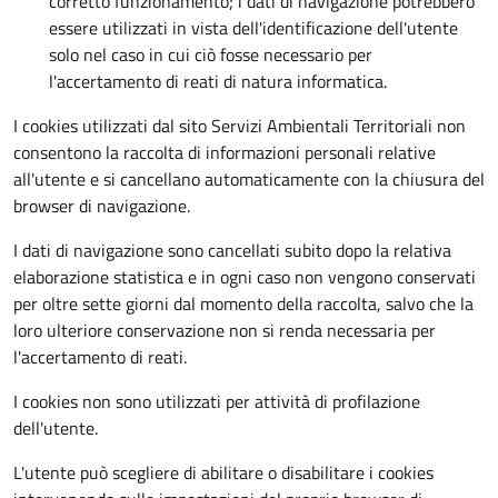
corretto funzionamento; i dati di navigazione potrebbero
essere utilizzati in vista dell'identificazione dell'utente
solo nel caso in cui ciò fosse necessario per
l'accertamento di reati di natura informatica.
I cookies utilizzati dal sito Servizi Ambientali Territoriali non
consentono la raccolta di informazioni personali relative
all'utente e si cancellano automaticamente con la chiusura del
browser di navigazione.
I dati di navigazione sono cancellati subito dopo la relativa
elaborazione statistica e in ogni caso non vengono conservati
per oltre sette giorni dal momento della raccolta, salvo che la
loro ulteriore conservazione non si renda necessaria per
l'accertamento di reati.
I cookies non sono utilizzati per attività di profilazione
dell'utente.
L'utente può scegliere di abilitare o disabilitare i cookies