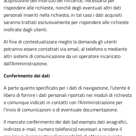
acquisizione dell’indirizzo del mittente, necessaria per
rispondere alle richieste, nonché degli eventuali altri dati
personali inseriti nella richiesta; in tal caso i dati acquisiti
saranno trattati esclusivamente per rispondere alle richieste
inoltrate dagli utenti.
Al fine di contestualizzare meglio la domanda gli utenti
potranno essere contattati via email, al telefono o mediante
altri sistemi di comunicazione da un operatore incaricato
dall'Amministrazione.
Conferimento dei dati
A parte quanto specificato per i dati di navigazione, l’utente è
libero di fornire i dati personali riportati nei moduli di richiesta
o comunque indicati in contatti con l'Amministrazione per
l’invio di comunicazioni o di eventuale documentazione.
Il mancato conferimento dei dati (ad esempio dati anagrafici,
indirizzo e-mail, numero telefonico) necessari a rendere il