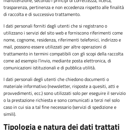
manutenzione, secondo i principi di correttezza, liceità,
trasparenza, pertinenza e non eccedenza rispetto alle finalità
di raccolta e di successivo trattamento.
I dati personali forniti dagli utenti che si registrano o
utilizzano i servizi del sito web e forniscono riferimenti come
nome, cognome, residenza, riferimenti telefonici, indirizzo e
mail, possono essere utilizzati per altre operazioni di
trattamento in termini compatibili con gli scopi della raccolta
come ad esempio l’invio, mediante posta elettronica, di
comunicazioni istituzionali e di pubblica utilità.
I dati personali degli utenti che chiedono documenti o
materiale informativo (newsletter, risposte a quesiti, atti e
provvedimenti, ecc.) sono utilizzati solo per eseguire il servizio
o la prestazione richiesta e sono comunicati a terzi nel solo
caso in cui sia a tal fine necessario (servizi di spedizione e
simili).
Tipologia e natura dei dati trattati