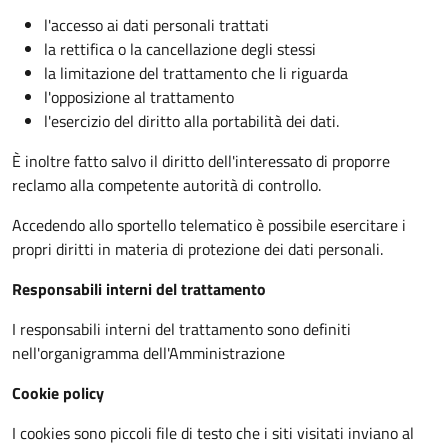
l'accesso ai dati personali trattati
la rettifica o la cancellazione degli stessi
la limitazione del trattamento che li riguarda
l'opposizione al trattamento
l'esercizio del diritto alla portabilità dei dati.
È inoltre fatto salvo il diritto dell'interessato di proporre
reclamo alla competente autorità di controllo.
Accedendo allo sportello telematico è possibile esercitare i
propri diritti in materia di protezione dei dati personali.
Responsabili interni del trattamento
I responsabili interni del trattamento sono definiti
nell'organigramma dell'Amministrazione
Cookie policy
I cookies sono piccoli file di testo che i siti visitati inviano al