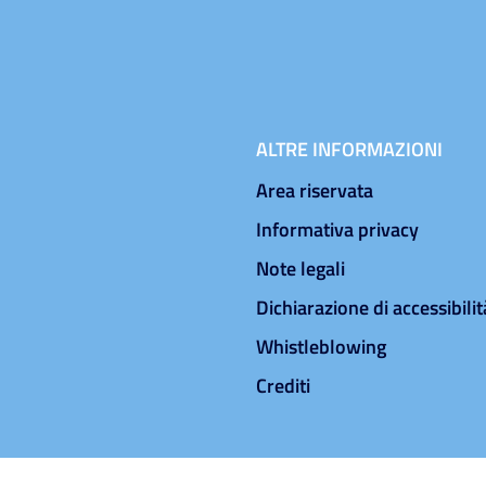
ALTRE INFORMAZIONI
Area riservata
Informativa privacy
Note legali
Dichiarazione di accessibilit
Whistleblowing
Crediti