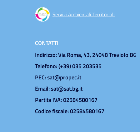
Servizi Ambientali Territoriali
CONTATTI
Indirizzo: Via Roma, 43, 24048 Treviolo BG
Telefono: (+39) 035 203535
PEC: sat@propec.it
Email: sat@sat.bg.it
Partita IVA: 02584580167
Codice fiscale: 02584580167