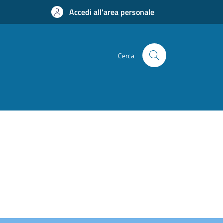
Accedi all'area personale
Cerca